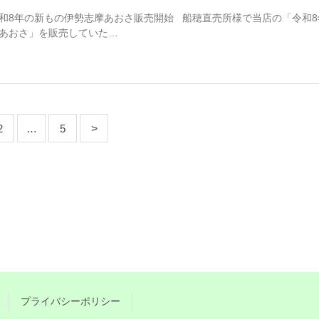
和8年の新もの伊勢志摩あおさ販売開始 船穂直売所様で当店の「令和8
あおさ」を販売していた…
2
…
5
プライバシーポリシー