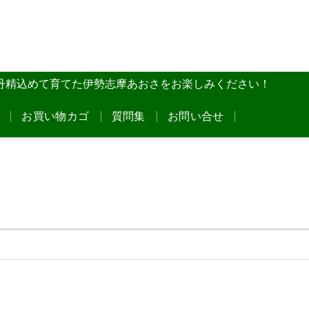
丹精込めて育てた伊勢志摩あおさをお楽しみください！
お買い物カゴ
質問集
お問い合せ